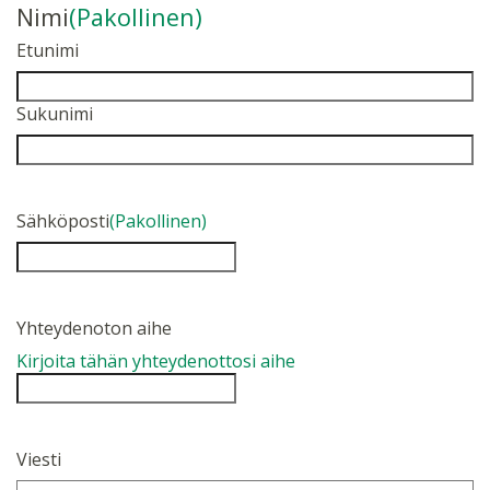
Nimi
(Pakollinen)
Etunimi
Sukunimi
Sähköposti
(Pakollinen)
Yhteydenoton aihe
Kirjoita tähän yhteydenottosi aihe
Viesti