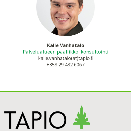
Kalle Vanhatalo
Palvelualueen päällikkö, konsultointi
kalle.vanhatalo(at)tapio.fi
+358 29 432 6067