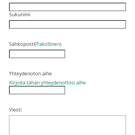
Sukunimi
Sähköposti
(Pakollinen)
Yhteydenoton aihe
Kirjoita tähän yhteydenottosi aihe
Viesti