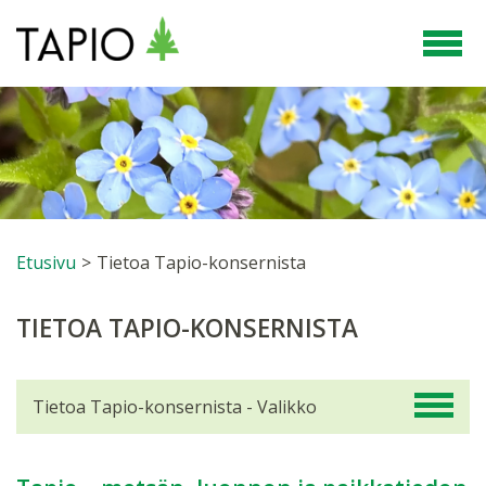
Etusivu
>
Tietoa Tapio-konsernista
TIETOA TAPIO-KONSERNISTA
Tietoa Tapio-konsernista - Valikko