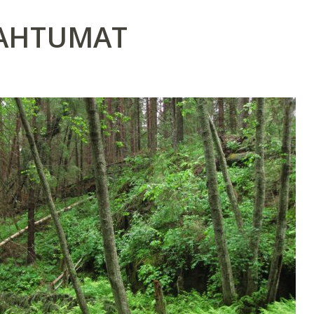
AHTUMAT