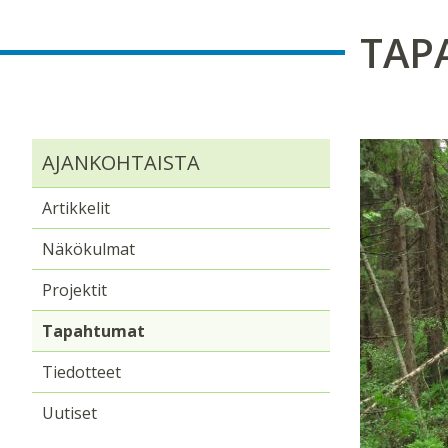
TAP
AJANKOHTAISTA
Artikkelit
Näkökulmat
Projektit
Tapahtumat
Tiedotteet
Uutiset