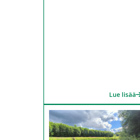
Lue lisää