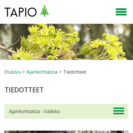
Etusivu
>
Ajankohtaista
>
Tiedotteet
TIEDOTTEET
Ajankohtaista - Valikko