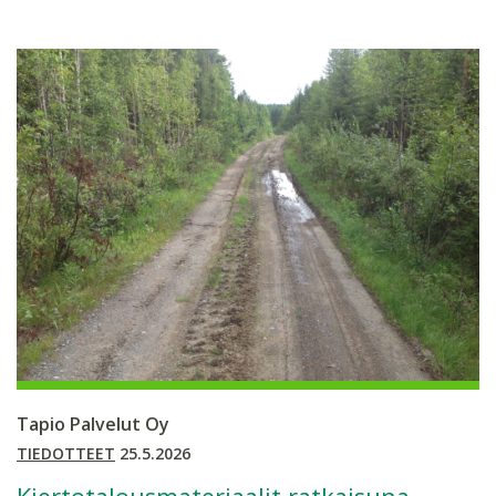
Tapio Palvelut Oy
TIEDOTTEET
25.5.2026