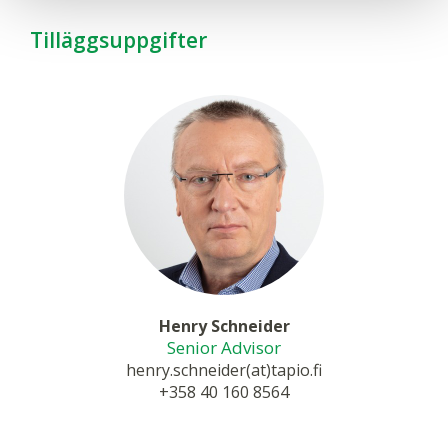
Tilläggsuppgifter
Henry Schneider
Senior Advisor
henry.schneider(at)tapio.fi
+358 40 160 8564