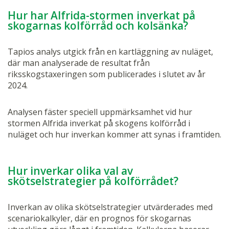
Hur har Alfrida-stormen inverkat på
skogarnas kolförråd och kolsänka?
Tapios analys utgick från en kartläggning av nuläget,
där man analyserade de resultat från
riksskogstaxeringen som publicerades i slutet av år
2024.
Analysen fäster speciell uppmärksamhet vid hur
stormen Alfrida inverkat på skogens kolförråd i
nuläget och hur inverkan kommer att synas i framtiden.
Hur inverkar olika val av
skötselstrategier på kolförrådet?
Inverkan av olika skötselstrategier utvärderades med
scenariokalkyler, där en prognos för skogarnas