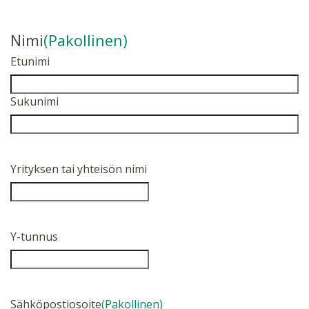
Nimi
(Pakollinen)
Etunimi
Sukunimi
Yrityksen tai yhteisön nimi
Y-tunnus
Sähköpostiosoite
(Pakollinen)