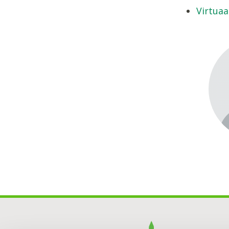
Virtuaa