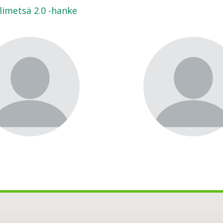
limetsä 2.0 -hanke