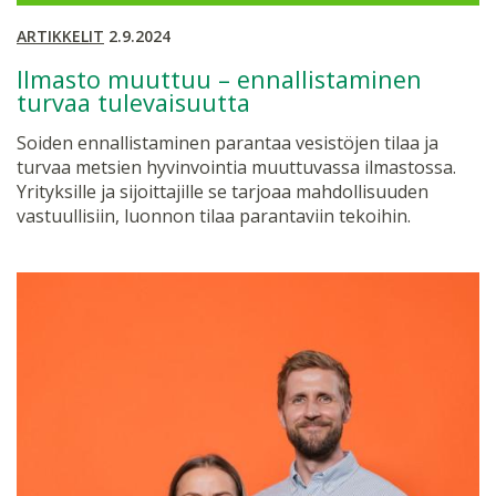
ARTIKKELIT
2.9.2024
Ilmasto muuttuu – ennallistaminen
turvaa tulevaisuutta
Soiden ennallistaminen parantaa vesistöjen tilaa ja
turvaa metsien hyvinvointia muuttuvassa ilmastossa.
Yrityksille ja sijoittajille se tarjoaa mahdollisuuden
vastuullisiin, luonnon tilaa parantaviin tekoihin.