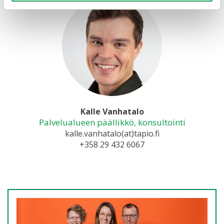
Kalle Vanhatalo
Palvelualueen päällikkö, konsultointi
kalle.vanhatalo(at)tapio.fi
+358 29 432 6067