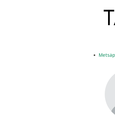
Metsäp