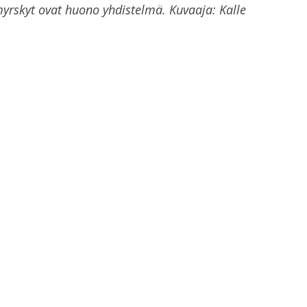
yrskyt ovat huono yhdistelmä. Kuvaaja: Kalle