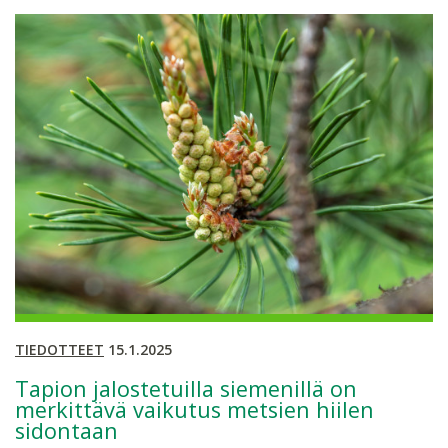
TIEDOTTEET
15.1.2025
Tapion jalostetuilla siemenillä on
merkittävä vaikutus metsien hiilen
sidontaan