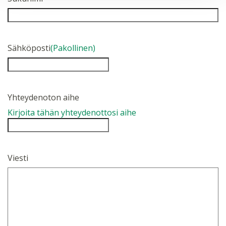
Sähköposti
(Pakollinen)
Yhteydenoton aihe
Kirjoita tähän yhteydenottosi aihe
Viesti