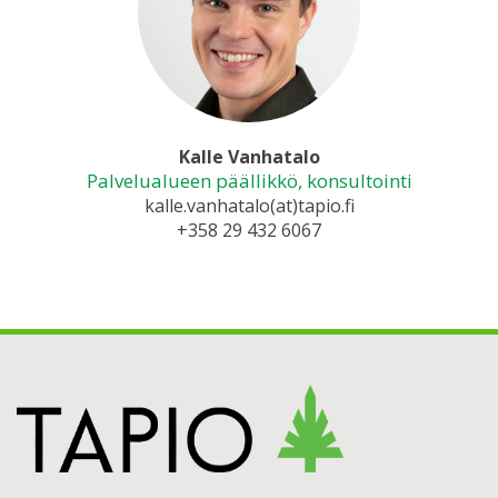
Kalle Vanhatalo
Palvelualueen päällikkö, konsultointi
kalle.vanhatalo(at)tapio.fi
+358 29 432 6067