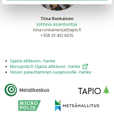
Tiina Ronkainen
Johtava asiantuntija
tiina.ronkainen(at)tapio.fi
+358 29 432 6035
Ojasta allikkoon -hanke
Micropolis.fi: Ojasta allikkoon -hanke
Vesien palauttaminen suojelusoille -hanke