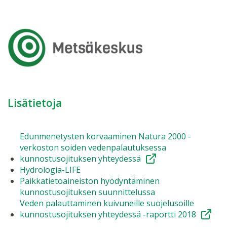
Lisätietoja
Edunmenetysten korvaaminen Natura 2000 -
verkoston soiden vedenpalautuksessa
kunnostusojituksen yhteydessä
Hydrologia-LIFE
Paikkatietoaineiston hyödyntäminen
kunnostusojituksen suunnittelussa
Veden palauttaminen kuivuneille suojelusoille
kunnostusojituksen yhteydessä -raportti 2018