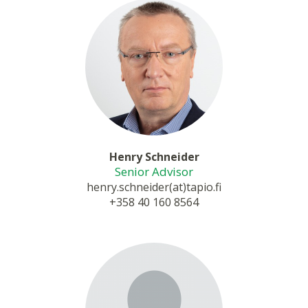
Henry Schneider
Senior Advisor
henry.schneider(at)tapio.fi
+358 40 160 8564