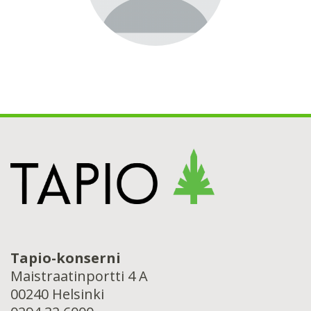
Tapio-konserni
Maistraatinportti 4 A
00240 Helsinki