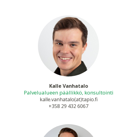
Kalle Vanhatalo
Palvelualueen päällikkö, konsultointi
kalle.vanhatalo(at)tapio.fi
+358 29 432 6067