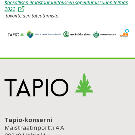
Kansallisen ilmastonmuutokseen sopeutumissuunnitelman
2022
tavoitteiden toteutumista.
Tapio-konserni
Maistraatinportti 4 A