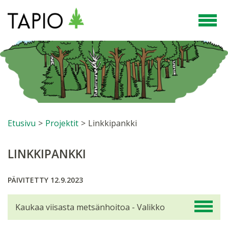
Etusivu
>
Projektit
>
Linkkipankki
LINKKIPANKKI
PÄIVITETTY 12.9.2023
Kaukaa viisasta metsänhoitoa - Valikko