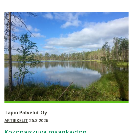
Tapio Palvelut Oy
ARTIKKELIT
26.3.2026
Kokonaiskuva maankäytön