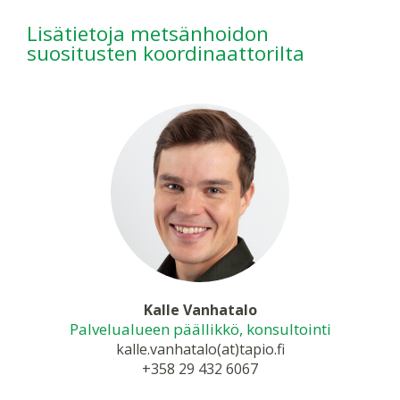
Lisätietoja metsänhoidon
suositusten koordinaattorilta
Kalle Vanhatalo
Palvelualueen päällikkö, konsultointi
kalle.vanhatalo(at)tapio.fi
+358 29 432 6067