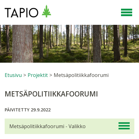
Etusivu
>
Projektit
>
Metsäpolitiikkafoorumi
METSÄPOLITIIKKAFOORUMI
PÄIVITETTY 29.9.2022
Metsäpolitiikkafoorumi - Valikko