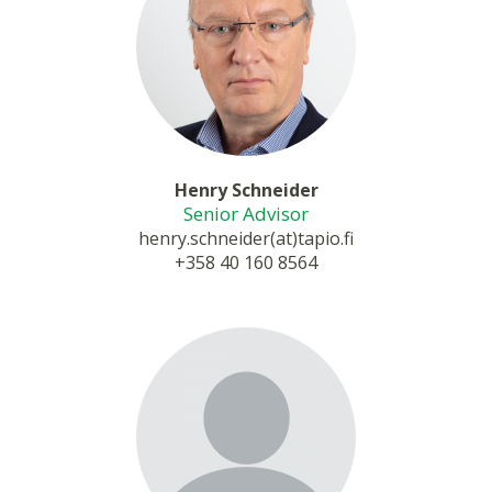
Henry Schneider
Senior Advisor
henry.schneider(at)tapio.fi
+358 40 160 8564