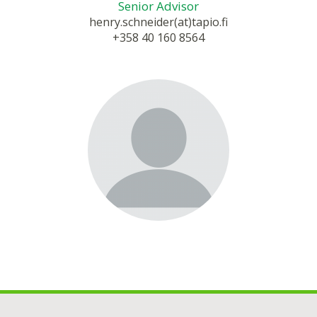
Senior Advisor
henry.schneider(at)tapio.fi
+358 40 160 8564