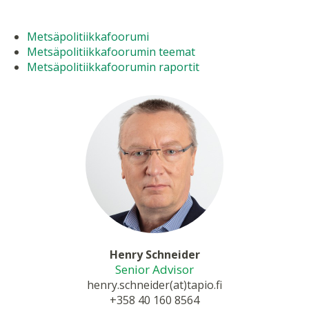
Metsäpolitiikkafoorumi
Metsäpolitiikkafoorumin teemat
Metsäpolitiikkafoorumin raportit
Henry Schneider
Senior Advisor
henry.schneider(at)tapio.fi
+358 40 160 8564