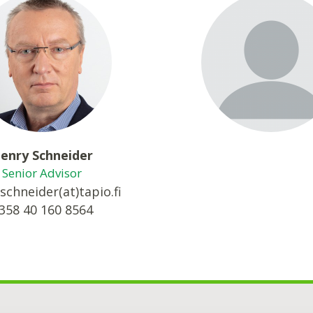
enry Schneider
Senior Advisor
schneider(at)tapio.fi
358 40 160 8564