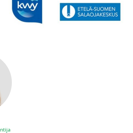
ntija