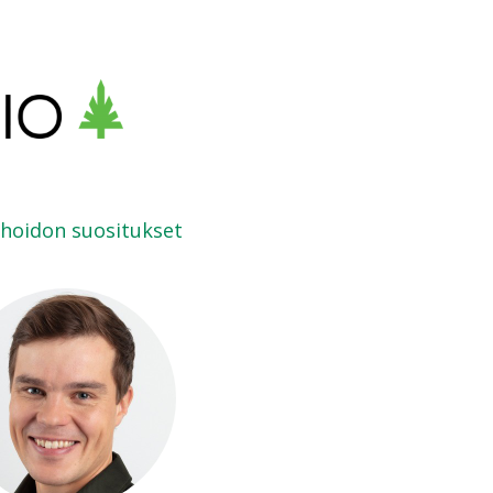
hoidon suositukset