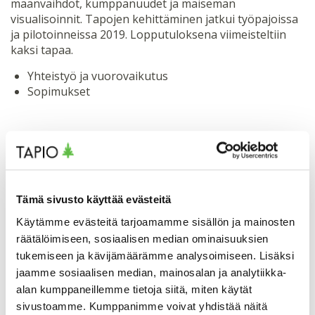
maanvaihdot, kumppanuudet ja maiseman
visualisoinnit. Tapojen kehittäminen jatkui työpajoissa
ja pilotoinneissa 2019. Lopputuloksena viimeisteltiin
kaksi tapaa.
Yhteistyö ja vuorovaikutus
Sopimukset
Tämä sivusto käyttää evästeitä
Käytämme evästeitä tarjoamamme sisällön ja mainosten
räätälöimiseen, sosiaalisen median ominaisuuksien
tukemiseen ja kävijämäärämme analysoimiseen. Lisäksi
jaamme sosiaalisen median, mainosalan ja analytiikka-
alan kumppaneillemme tietoja siitä, miten käytät
sivustoamme. Kumppanimme voivat yhdistää näitä