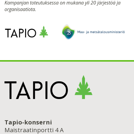
Kampanjan toteutuksessa on mukana yli 20 järjestöä ja
organisaatiota.
Tapio-konserni
Maistraatinportti 4 A