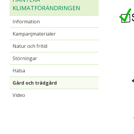
KLIMATFÖRÄNDRINGEN
Information
Kampanjmaterialer
Natur och fritid
Störningar
Hälsa
Gård och trädgård
Video